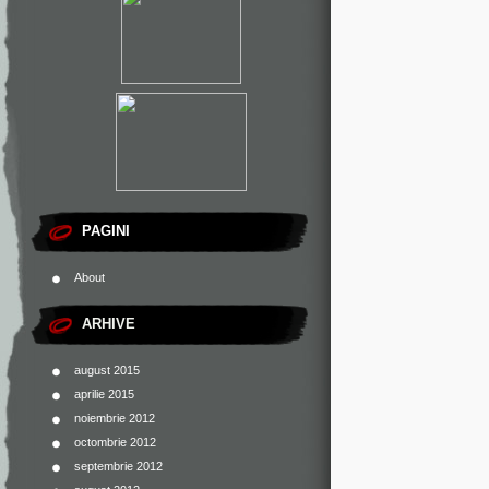
PAGINI
About
ARHIVE
august 2015
aprilie 2015
noiembrie 2012
octombrie 2012
septembrie 2012