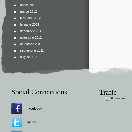
aprilie 2012
martie 2012
februarie 2012
ianuarie 2012
decembrie 2011
noiembrie 2011
octombrie 2011
septembrie 2011
august 2011
Social Connections
Trafic
Facebook
Twitter