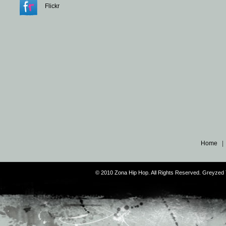
Flickr
Home
© 2010 Zona Hip Hop. All Rights Reserved. Greyze