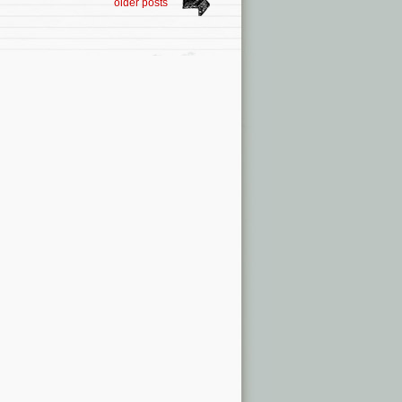
older posts