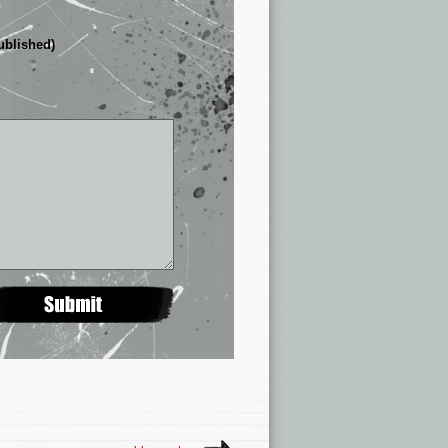
published)