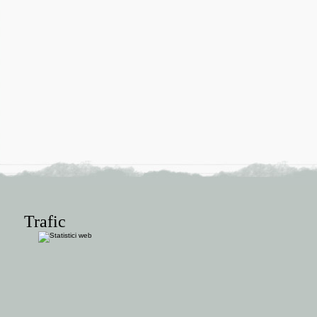
Trafic