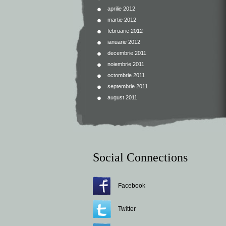
aprilie 2012
martie 2012
februarie 2012
ianuarie 2012
decembrie 2011
noiembrie 2011
octombrie 2011
septembrie 2011
august 2011
Social Connections
Facebook
Twitter