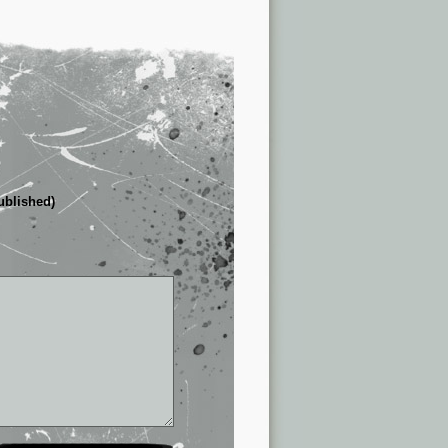
published)