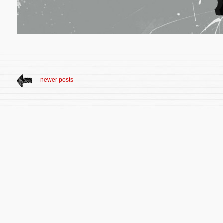
newer posts