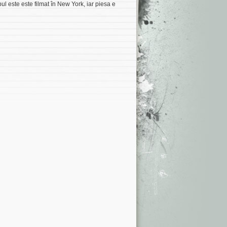
ul este este filmat în New York, iar piesa e