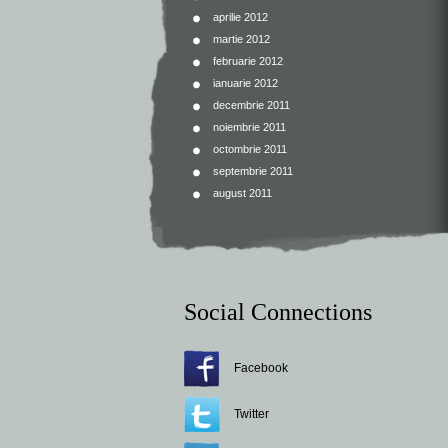
aprilie 2012
martie 2012
februarie 2012
ianuarie 2012
decembrie 2011
noiembrie 2011
octombrie 2011
septembrie 2011
august 2011
Social Connections
Facebook
Twitter