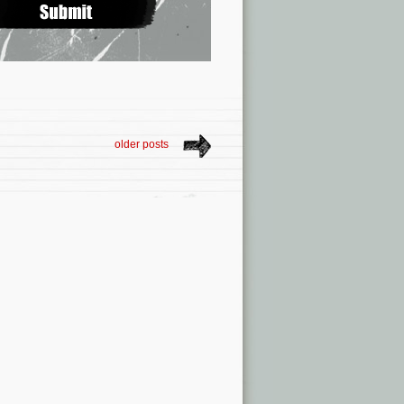
older posts