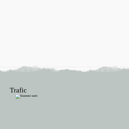
Trafic