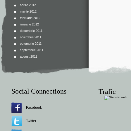
aprilie 2012
martie 2012
februarie 2012
ianuarie 2012
decembrie 2011
noiembrie 2011
octombrie 2011
septembrie 2011
august 2011
Social Connections
Trafic
Facebook
Twitter