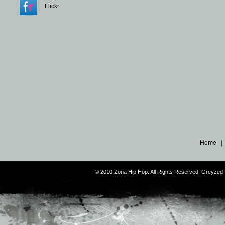
Flickr
Home
© 2010 Zona Hip Hop. All Rights Reserved. Greyze