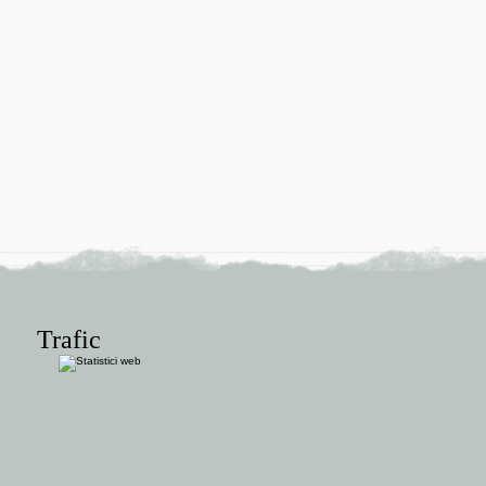
Trafic