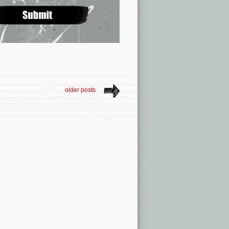
older posts