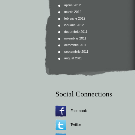
aprilie 2012
martie 2012
februarie 2012
ianuarie 2012
decembrie 2011
noiembrie 2011
octombrie 2011
septembrie 2011
august 2011
Social Connections
Facebook
Twitter