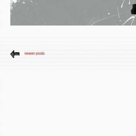
newer posts