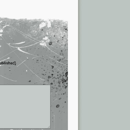
published)