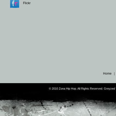
Flickr
Home
© 2010 Zona Hip Hop. All Rights Reserved. Greyze