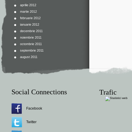
aprilie 2012
martie 2012
februarie 2012
ianuarie 2012
decembrie 2011
noiembrie 2011
octombrie 2011
septembrie 2011
august 2011
Social Connections
Trafic
Facebook
Twitter