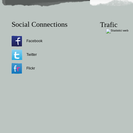
Social Connections
Trafic
Facebook
Twitter
Flickr