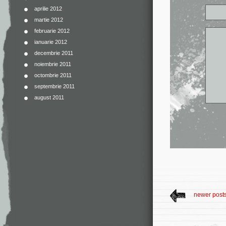
aprilie 2012
martie 2012
februarie 2012
ianuarie 2012
decembrie 2011
noiembrie 2011
octombrie 2011
septembrie 2011
august 2011
newer post