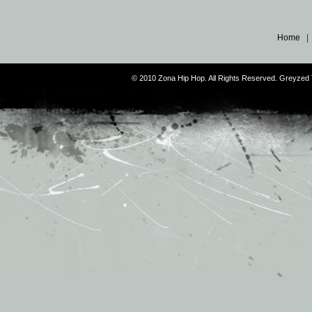
Home
© 2010 Zona Hip Hop. All Rights Reserved. Greyze