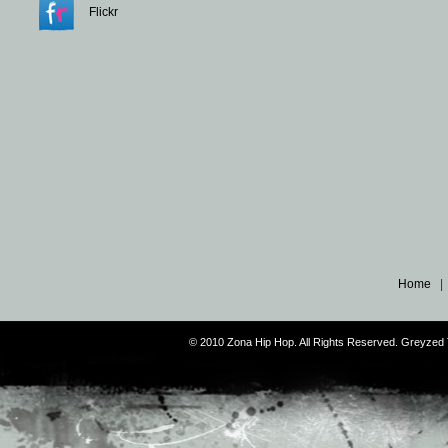
Flickr
Home
© 2010 Zona Hip Hop. All Rights Reserved. Greyze