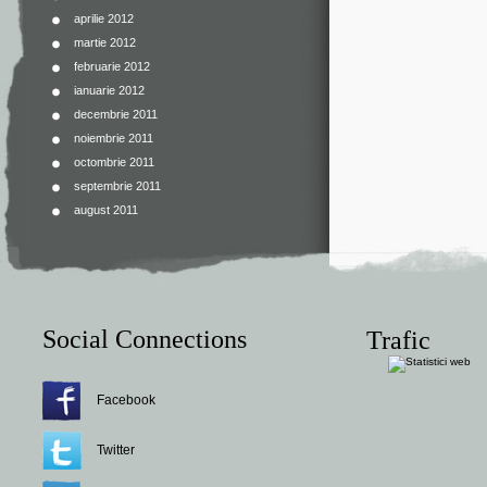
aprilie 2012
martie 2012
februarie 2012
ianuarie 2012
decembrie 2011
noiembrie 2011
octombrie 2011
septembrie 2011
august 2011
Social Connections
Trafic
Facebook
Twitter